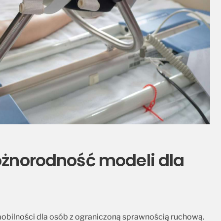
różnorodność modeli dla
obilności dla osób z ograniczoną sprawnością ruchową.