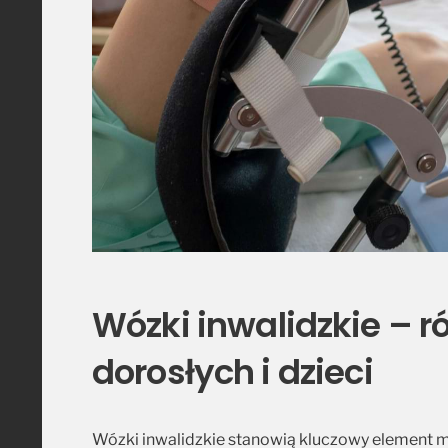
Wózki inwalidzkie – 
dorosłych i dzieci
Wózki inwalidzkie stanowią kluczowy element m