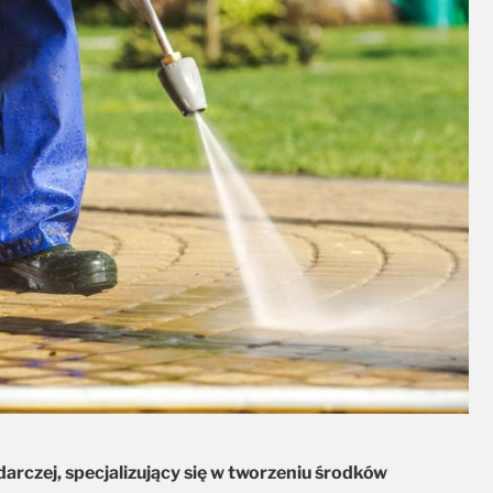
rczej, specjalizujący się w tworzeniu środków