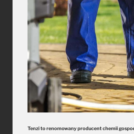
Tenzi to renomowany producent chemii gospoda