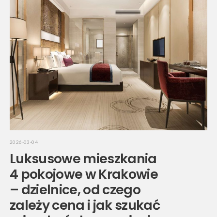
2026-03-04
Luksusowe mieszkania
4 pokojowe w Krakowie
– dzielnice, od czego
zależy cena i jak szukać