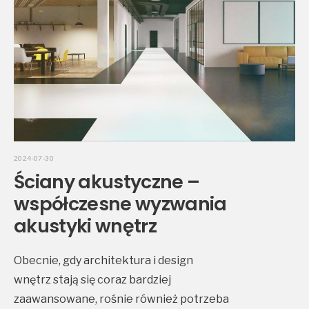
2024-07-30
Ściany akustyczne –
współczesne wyzwania
akustyki wnętrz
Obecnie, gdy architektura i design
wnętrz stają się coraz bardziej
zaawansowane, rośnie również potrzeba