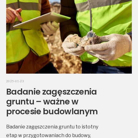
2025-01-23
Badanie zagęszczenia
gruntu – ważne w
procesie budowlanym
Badanie zagęszczenia gruntu to istotny
etap w przygotowaniach do budowy,