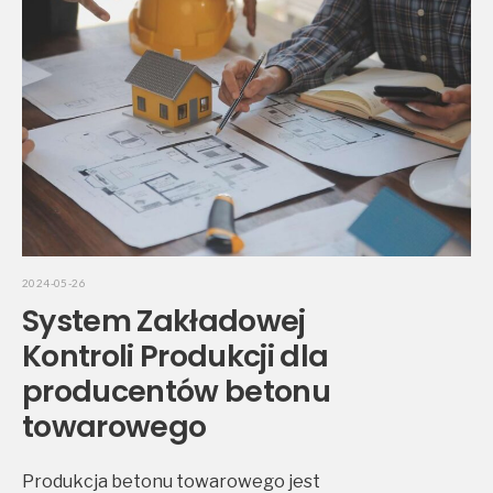
2024-05-26
System Zakładowej
Kontroli Produkcji dla
producentów betonu
towarowego
Produkcja betonu towarowego jest