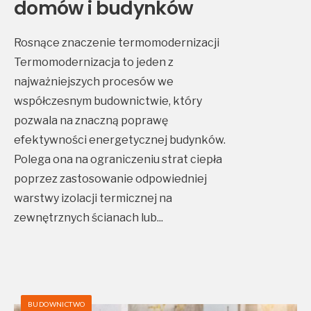
domów i budynków
Rosnące znaczenie termomodernizacji
Termomodernizacja to jeden z
najważniejszych procesów we
współczesnym budownictwie, który
pozwala na znaczną poprawę
efektywności energetycznej budynków.
Polega ona na ograniczeniu strat ciepła
poprzez zastosowanie odpowiedniej
warstwy izolacji termicznej na
zewnętrznych ścianach lub
...
BUDOWNICTWO