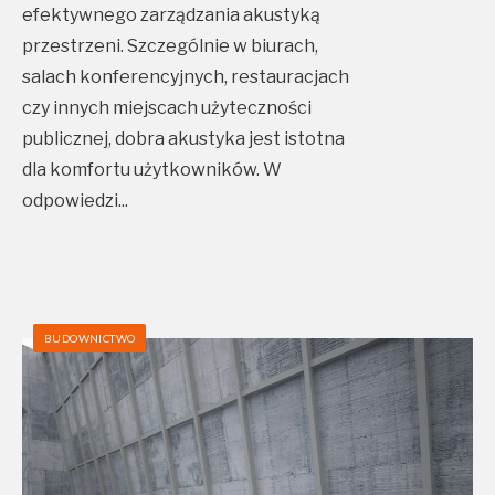
efektywnego zarządzania akustyką
przestrzeni. Szczególnie w biurach,
salach konferencyjnych, restauracjach
czy innych miejscach użyteczności
publicznej, dobra akustyka jest istotna
dla komfortu użytkowników. W
odpowiedzi
...
BUDOWNICTWO