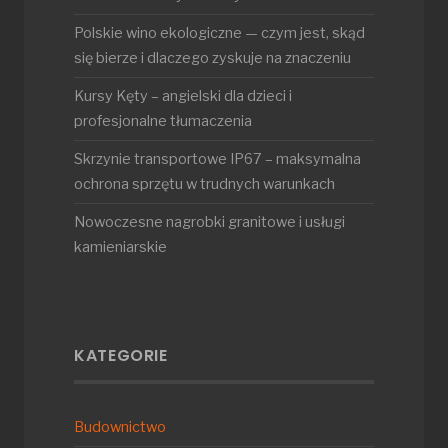
Polskie wino ekologiczne — czym jest, skąd
się bierze i dlaczego zyskuje na znaczeniu
Kursy Kęty – angielski dla dzieci i
profesjonalne tłumaczenia
Skrzynie transportowe IP67 – maksymalna
ochrona sprzętu w trudnych warunkach
Nowoczesne nagrobki granitowe i usługi
kamieniarskie
KATEGORIE
Budownictwo