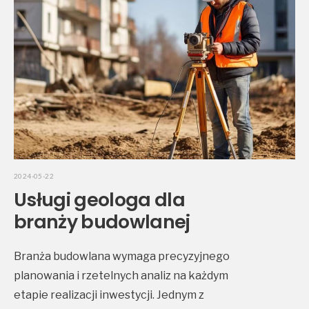
2024-05-22
Usługi geologa dla
branży budowlanej
Branża budowlana wymaga precyzyjnego
planowania i rzetelnych analiz na każdym
etapie realizacji inwestycji. Jednym z