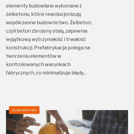
elementy budowlane wykonane z
żelbetonu, które rewolucjonizują
współczesne budownictwo. Żelbeton,
czyli beton zbrojony stalą, zapewnia
wyjątkową wytrzymałość i trwałość
konstrukcji. Prefabrykacja polega na
tworzeniu elementów w
kontrolowanych warunkach
fabrycznych, co minimalizuje błędy
...
BUDOWNICTWO