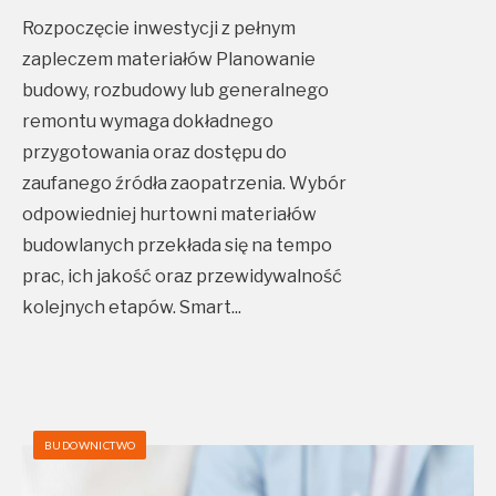
Rozpoczęcie inwestycji z pełnym
zapleczem materiałów Planowanie
budowy, rozbudowy lub generalnego
remontu wymaga dokładnego
przygotowania oraz dostępu do
zaufanego źródła zaopatrzenia. Wybór
odpowiedniej hurtowni materiałów
budowlanych przekłada się na tempo
prac, ich jakość oraz przewidywalność
kolejnych etapów. Smart
...
BUDOWNICTWO