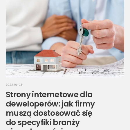
2025-06-18
Strony internetowe dla
deweloperów: jak firmy
muszą dostosować się
do specyfiki branży