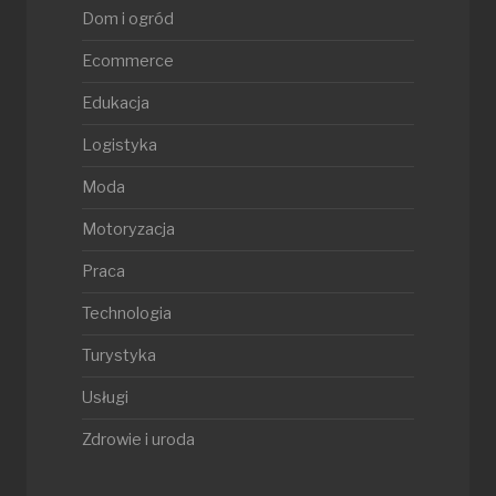
Dom i ogród
Ecommerce
Edukacja
Logistyka
Moda
Motoryzacja
Praca
Technologia
Turystyka
Usługi
Zdrowie i uroda