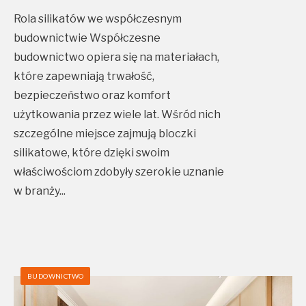
Rola silikatów we współczesnym
budownictwie Współczesne
budownictwo opiera się na materiałach,
które zapewniają trwałość,
bezpieczeństwo oraz komfort
użytkowania przez wiele lat. Wśród nich
szczególne miejsce zajmują bloczki
silikatowe, które dzięki swoim
właściwościom zdobyły szerokie uznanie
w branży
...
BUDOWNICTWO