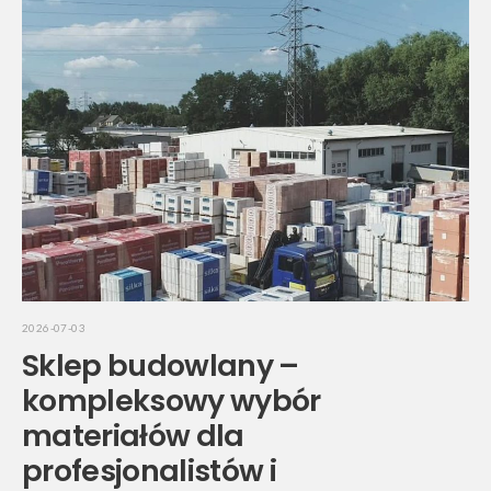
2026-07-03
Sklep budowlany –
kompleksowy wybór
materiałów dla
profesjonalistów i