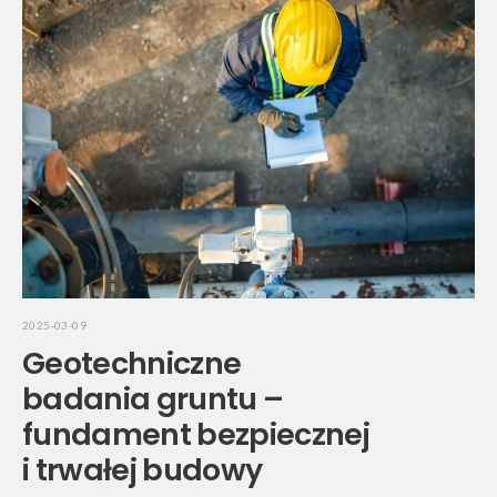
2025-03-09
Geotechniczne
badania gruntu –
fundament bezpiecznej
i trwałej budowy