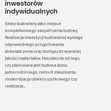
inwestorów
indywidualnych
Sklep budowlany jako miejsce
kompleksowego zaopatrzenia budowy
Realizacja inwestycji budowlanej wymaga
odpowiedniego przygotowania,
doświadczenia oraz dostępu do wysokiej
jakości materiałów. Niezależnie od tego,
czy planowana jest budowa domu
jednorodzinnego, remont mieszkania,
modernizacja obiektu użytkowego czy
realizacja
...