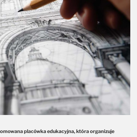
renomowana placówka edukacyjna, która organizuje