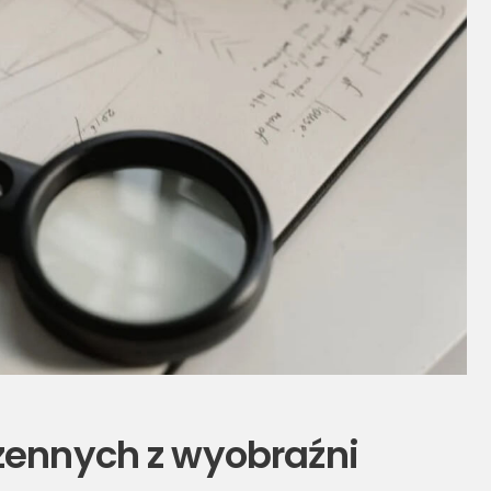
zennych z wyobraźni