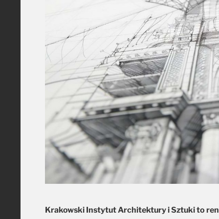
Krakowski Instytut Architektury i Sztuki to 