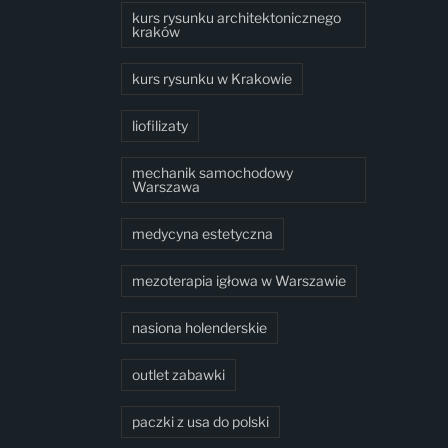
kurs rysunku architektonicznego
kraków
kurs rysunku w Krakowie
liofilizaty
mechanik samochodowy
Warszawa
medycyna estetyczna
mezoterapia igłowa w Warszawie
nasiona holenderskie
outlet zabawki
paczki z usa do polski