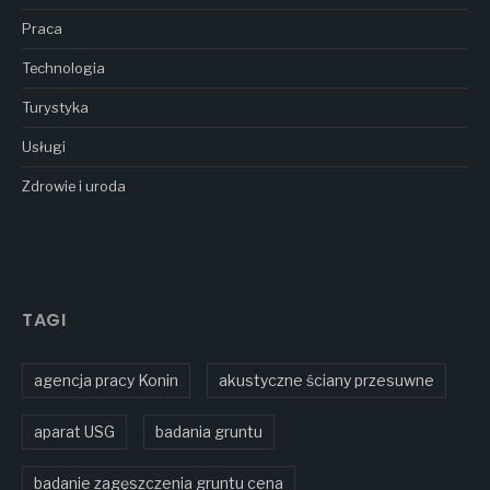
Praca
Technologia
Turystyka
Usługi
Zdrowie i uroda
TAGI
agencja pracy Konin
akustyczne ściany przesuwne
aparat USG
badania gruntu
badanie zagęszczenia gruntu cena