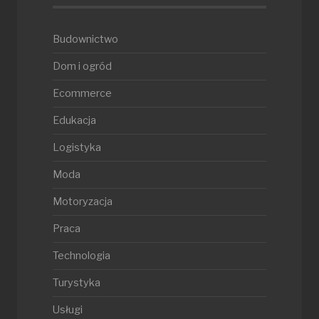
Budownictwo
Dom i ogród
Ecommerce
Edukacja
Logistyka
Moda
Motoryzacja
Praca
Technologia
Turystyka
Usługi