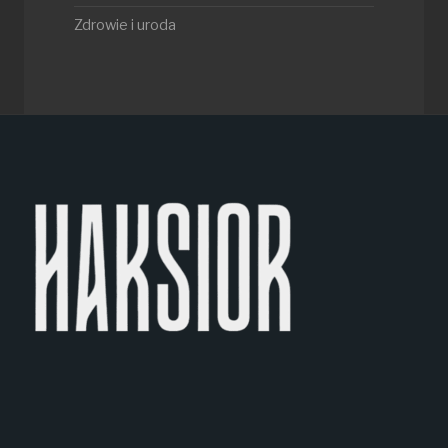
Zdrowie i uroda