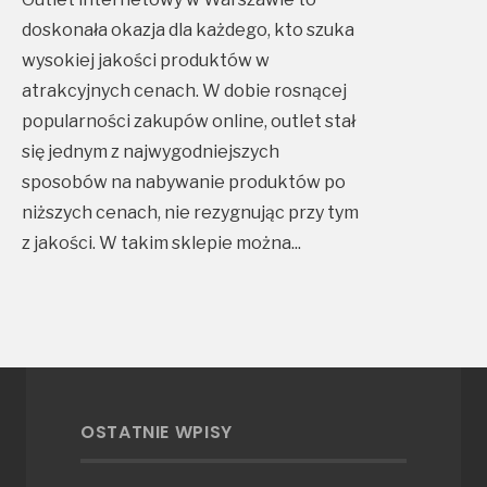
doskonała okazja dla każdego, kto szuka
wysokiej jakości produktów w
atrakcyjnych cenach. W dobie rosnącej
popularności zakupów online, outlet stał
się jednym z najwygodniejszych
sposobów na nabywanie produktów po
niższych cenach, nie rezygnując przy tym
z jakości. W takim sklepie można
...
OSTATNIE WPISY