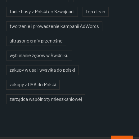
tanie busy z Polski do Szwajcarii
top clean
tworzenie i prowadzenie kampanii AdWords
ultrasonografy przenośne
wybielanie zębów w Świdniku
zakupy w usa i wysyłka do polski
zakupy z USA do Polski
zarządca wspólnoty mieszkaniowej