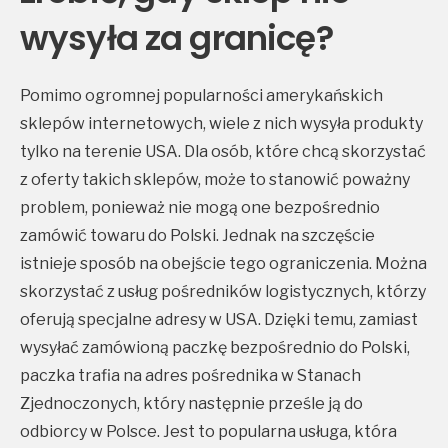
wysyła za granicę?
Pomimo ogromnej popularności amerykańskich
sklepów internetowych, wiele z nich wysyła produkty
tylko na terenie USA. Dla osób, które chcą skorzystać
z oferty takich sklepów, może to stanowić poważny
problem, ponieważ nie mogą one bezpośrednio
zamówić towaru do Polski. Jednak na szczęście
istnieje sposób na obejście tego ograniczenia. Można
skorzystać z usług pośredników logistycznych, którzy
oferują specjalne adresy w USA. Dzięki temu, zamiast
wysyłać zamówioną paczkę bezpośrednio do Polski,
paczka trafia na adres pośrednika w Stanach
Zjednoczonych, który następnie prześle ją do
odbiorcy w Polsce. Jest to popularna usługa, która