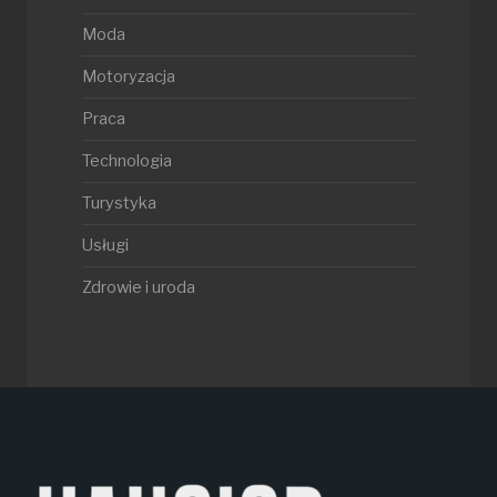
Moda
Motoryzacja
Praca
Technologia
Turystyka
Usługi
Zdrowie i uroda