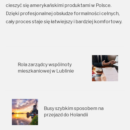
cieszyć się amerykańskimi produktami w Polsce.
Dzięki profesjonalnej obsłudze formalności celnych,
cały proces staje się łatwiejszy i bardziej komfortowy.
Rola zarządcy wspólnoty
mieszkaniowej w Lublinie
Busy szybkim sposobem na
przejazd do Holandii