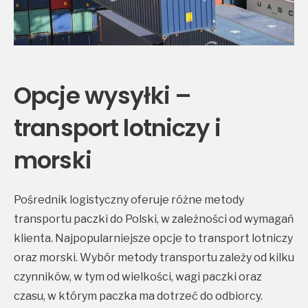
Opcje wysyłki –
transport lotniczy i
morski
Pośrednik logistyczny oferuje różne metody
transportu paczki do Polski, w zależności od wymagań
klienta. Najpopularniejsze opcje to transport lotniczy
oraz morski. Wybór metody transportu zależy od kilku
czynników, w tym od wielkości, wagi paczki oraz
czasu, w którym paczka ma dotrzeć do odbiorcy.