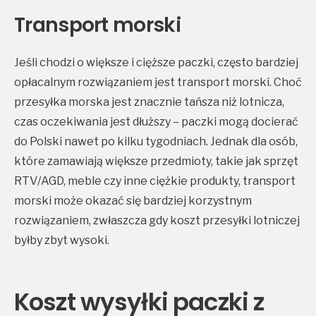
Transport morski
Jeśli chodzi o większe i cięższe paczki, często bardziej
opłacalnym rozwiązaniem jest transport morski. Choć
przesyłka morska jest znacznie tańsza niż lotnicza,
czas oczekiwania jest dłuższy – paczki mogą docierać
do Polski nawet po kilku tygodniach. Jednak dla osób,
które zamawiają większe przedmioty, takie jak sprzęt
RTV/AGD, meble czy inne ciężkie produkty, transport
morski może okazać się bardziej korzystnym
rozwiązaniem, zwłaszcza gdy koszt przesyłki lotniczej
byłby zbyt wysoki.
Koszt wysyłki paczki z