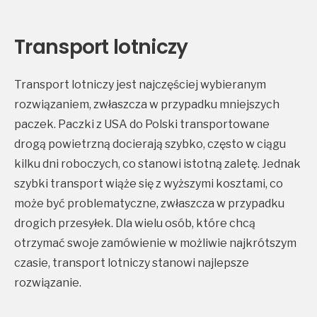
Transport lotniczy
Transport lotniczy jest najczęściej wybieranym
rozwiązaniem, zwłaszcza w przypadku mniejszych
paczek. Paczki z USA do Polski transportowane
drogą powietrzną docierają szybko, często w ciągu
kilku dni roboczych, co stanowi istotną zaletę. Jednak
szybki transport wiąże się z wyższymi kosztami, co
może być problematyczne, zwłaszcza w przypadku
drogich przesyłek. Dla wielu osób, które chcą
otrzymać swoje zamówienie w możliwie najkrótszym
czasie, transport lotniczy stanowi najlepsze
rozwiązanie.