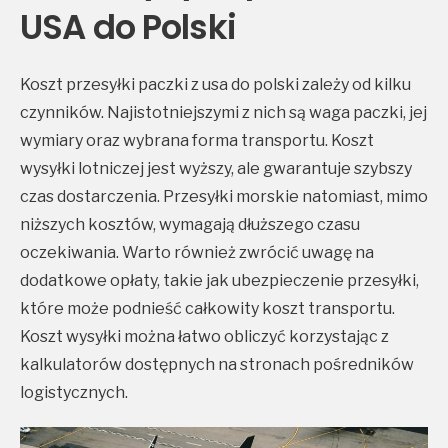
USA do Polski
Koszt przesyłki paczki z usa do polski zależy od kilku
czynników. Najistotniejszymi z nich są waga paczki, jej
wymiary oraz wybrana forma transportu. Koszt
wysyłki lotniczej jest wyższy, ale gwarantuje szybszy
czas dostarczenia. Przesyłki morskie natomiast, mimo
niższych kosztów, wymagają dłuższego czasu
oczekiwania. Warto również zwrócić uwagę na
dodatkowe opłaty, takie jak ubezpieczenie przesyłki,
które może podnieść całkowity koszt transportu.
Koszt wysyłki można łatwo obliczyć korzystając z
kalkulatorów dostępnych na stronach pośredników
logistycznych.