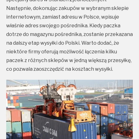
Następnie, dokonując zakupów w wybranym sklepie
internetowym, zamiast adresu w Polsce, wpisuje
właśnie adres swojego pośrednika. Kiedy paczka
dotrze do magazynu pośrednika, zostanie przekazana
na dalszy etap wysyłki do Polski. Warto dodać, że
niektóre firmy oferują możliwość łączenia kilku
paczek z różnych sklepów w jedną większą przesyłkę,
co pozwala zaoszczędzić na kosztach wysyłki.