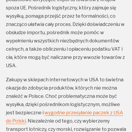
spoza UE. Pośrednik logistyczny, który zajmuje się
wysyłką, pomaga przejść przez te formalności, co
znacząco ułatwia cały proces. Dzięki doświadczeniu w
obsłudze importu, pośrednik może pomóc w
wypełnieniu wszystkich niezbędnych dokumentów
celnych, a także obliczeniu i opłaceniu podatku VAT i
cła, które mogą być naliczane przy wwozie towarów z
USA.
Zakupy w sklepach internetowych w USA to świetna
okazja do zdobycia produktów, których nie można
znaleźć w Polsce. Choć problematyczna może być
wysyłka, dzięki pośrednikom logistycznym, możliwe
jest bezpieczne i
wygodne przesyłanie paczek z USA
do Polski
. Niezależnie od tego, czy wybierzemy
transport lotniczy, czy morski, rozwiązanie to pozwala