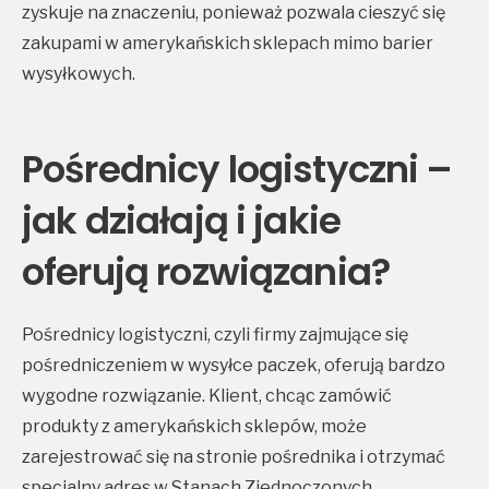
zyskuje na znaczeniu, ponieważ pozwala cieszyć się
zakupami w amerykańskich sklepach mimo barier
wysyłkowych.
Pośrednicy logistyczni –
jak działają i jakie
oferują rozwiązania?
Pośrednicy logistyczni, czyli firmy zajmujące się
pośredniczeniem w wysyłce paczek, oferują bardzo
wygodne rozwiązanie. Klient, chcąc zamówić
produkty z amerykańskich sklepów, może
zarejestrować się na stronie pośrednika i otrzymać
specjalny adres w Stanach Zjednoczonych.