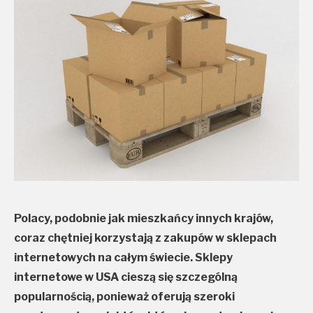
Polacy, podobnie jak mieszkańcy innych krajów,
coraz chętniej korzystają z zakupów w sklepach
internetowych na całym świecie. Sklepy
internetowe w USA cieszą się szczególną
popularnością, ponieważ oferują szeroki