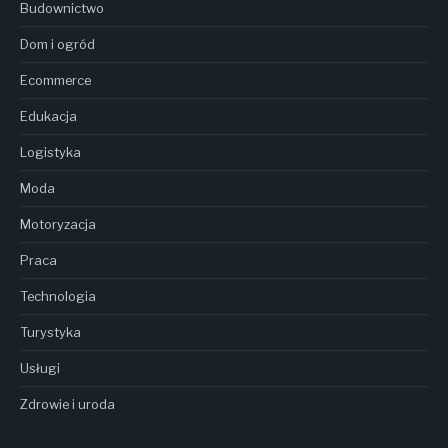
Budownictwo
Dom i ogród
Ecommerce
Edukacja
Logistyka
Moda
Motoryzacja
Praca
Technologia
Turystyka
Usługi
Zdrowie i uroda